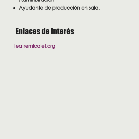
Ayudante de producción en sala.
Enlaces de interés
teatremicalet.org