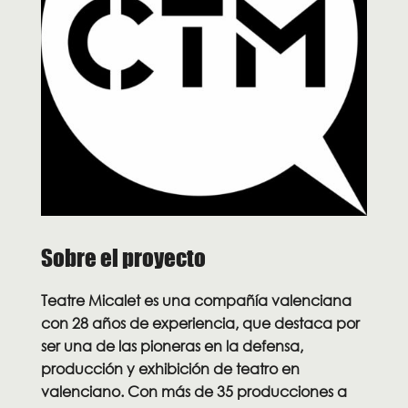
Sobre el proyecto
Teatre Micalet es una compañía valenciana
con 28 años de experiencia, que destaca por
ser una de las pioneras en la defensa,
producción y exhibición de teatro en
valenciano. Con más de 35 producciones a