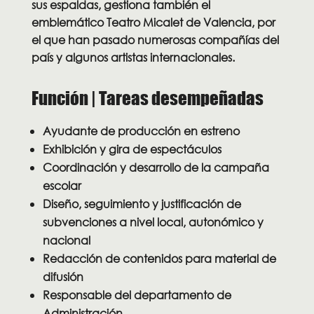
sus espaldas, gestiona también el
emblemático Teatro Micalet de Valencia, por
el que han pasado numerosas compañías del
país y algunos artistas internacionales.
Función | Tareas desempeñadas
Ayudante de producción en estreno
Exhibición y gira de espectáculos
Coordinación y desarrollo de la campaña
escolar
Diseño, seguimiento y justificación de
subvenciones a nivel local, autonómico y
nacional
Redacción de contenidos para material de
difusión
Responsable del departamento de
Administración