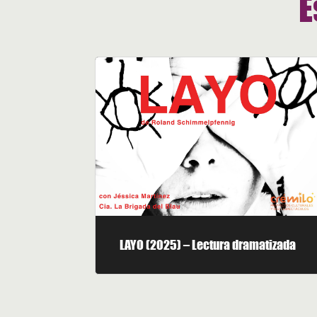
E
LAYO (2025) – Lectura dramatizada