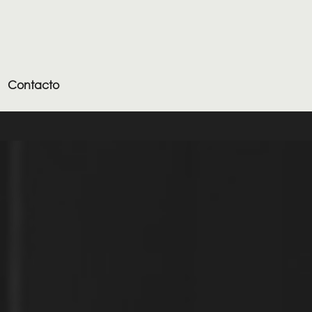
Contacto