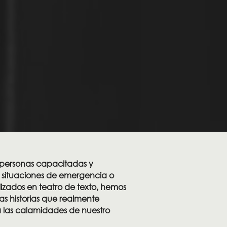
 personas capacitadas y
 situaciones de emergencia o
alizados en teatro de texto, hemos
as historias que realmente
a las calamidades de nuestro