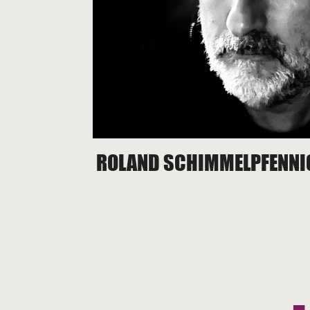
ROLAND SCHIMMELPFENNI