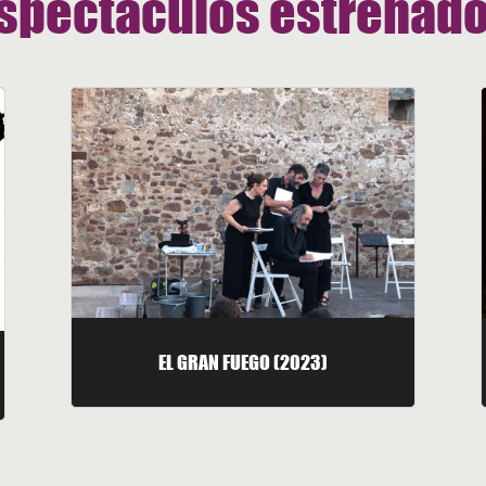
spectáculos estrenad
EL GRAN FUEGO (2023)