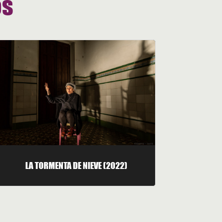
os
LA TORMENTA DE NIEVE (2022)