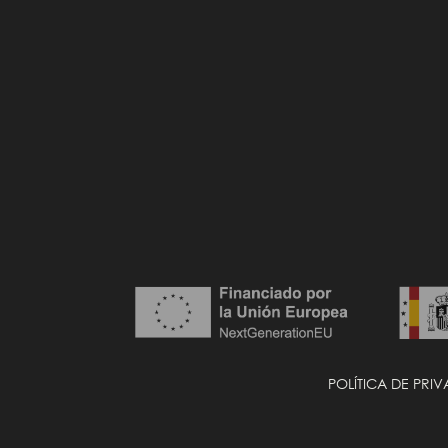
POLÍTICA DE PRI