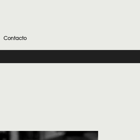
Contacto