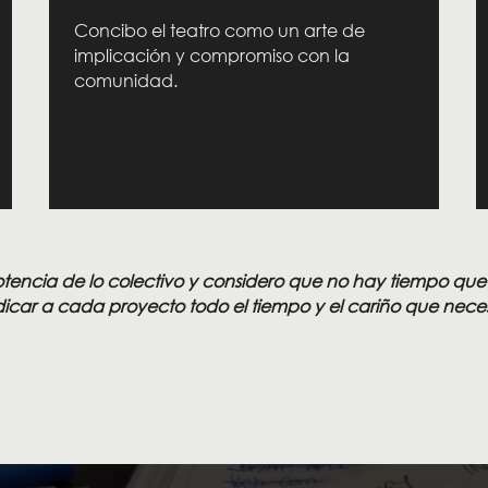
Concibo el teatro como un arte de
implicación y compromiso con la
comunidad.
tencia de lo colectivo y considero que no hay tiempo que
icar a cada proyecto todo el tiempo y el cariño que neces