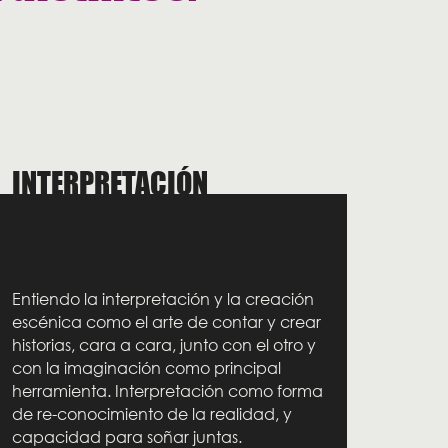
INTERPRETACIÓN
Entiendo la interpretación y la creación
escénica como el arte de contar y crear
historias, cara a cara, junto con el otro y
con la imaginación como principal
herramienta. Interpretación como forma
de re-conocimiento de la realidad, y
capacidad para soñar juntas.