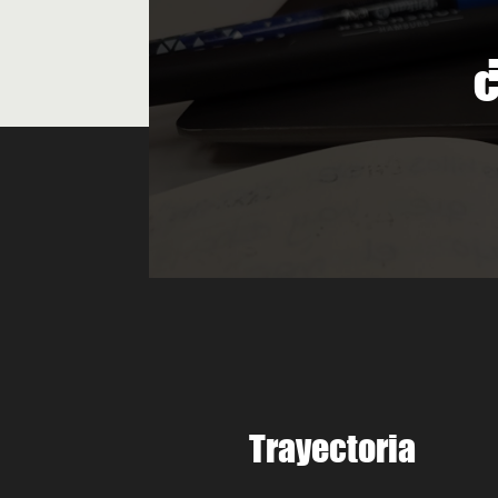
¿
Trayectoria