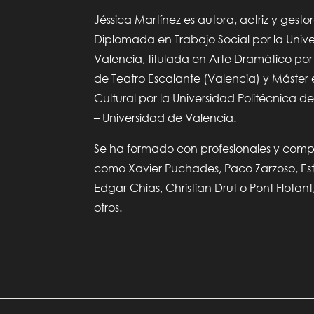
Jéssica Martínez es autora, actriz y gestor
Diplomada en Trabajo Social por la Univ
Valencia, titulada en Arte Dramático por
de Teatro Escalante (Valencia) y Máster
Cultural por la Universidad Politécnica d
– Universidad de Valencia.
Se ha formado con profesionales y com
como Xavier Puchades, Paco Zarzoso, Est
Edgar Chías, Christian Drut o Pont Flotant
otros.