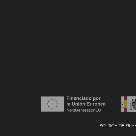
POLÍTICA DE PRI