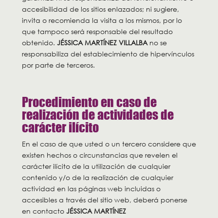
accesibilidad de los sitios enlazados; ni sugiere,
invita o recomienda la visita a los mismos, por lo
que tampoco será responsable del resultado
obtenido.
JÉSSICA MARTÍNEZ VILLALBA
no se
responsabiliza del establecimiento de hipervínculos
por parte de terceros.
Procedimiento en caso de
realización de actividades de
carácter ilícito
En el caso de que usted o un tercero considere que
existen hechos o circunstancias que revelen el
carácter ilícito de la utilización de cualquier
contenido y/o de la realización de cualquier
actividad en las páginas web incluidas o
accesibles a través del sitio web, deberá ponerse
en contacto
JÉSSICA MARTÍNEZ