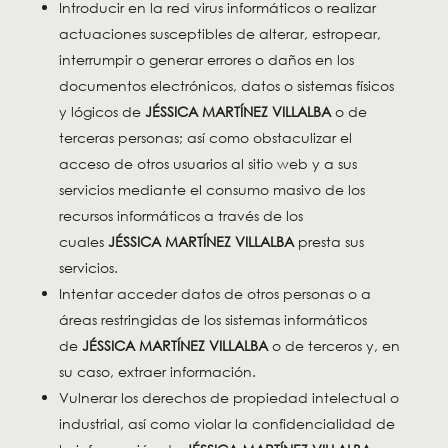
Introducir en la red virus informáticos o realizar
actuaciones susceptibles de alterar, estropear,
interrumpir o generar errores o daños en los
documentos electrónicos, datos o sistemas físicos
y lógicos de
JÉSSICA MARTÍNEZ VILLALBA
o de
terceras personas; así como obstaculizar el
acceso de otros usuarios al sitio web y a sus
servicios mediante el consumo masivo de los
recursos informáticos a través de los
cuales
JÉSSICA MARTÍNEZ VILLALBA
presta sus
servicios.
Intentar acceder datos de otros personas o a
áreas restringidas de los sistemas informáticos
de
JÉSSICA MARTÍNEZ VILLALBA
o de terceros y, en
su caso, extraer información.
Vulnerar los derechos de propiedad intelectual o
industrial, así como violar la confidencialidad de