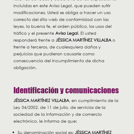
incluidas en este Aviso Legal, que pueden sufrir
modificaciones. Usted se obliga a hacer un uso
correcto del sitio web de conformidad con las
leyes, la buena fe, el orden público, los usos del
tráfico y el presente
Aviso Legal
. El usted
responderá frente a
JÉSSICA MARTÍNEZ VILLALBA
o
frente a terceros, de cualesquiera daños y
perjuicios que pudieran causarle como
consecuencia del incumplimiento de dicha
obligación.
Identificación y comunicaciones
JÉSSICA MARTÍNEZ VILLALBA
, en cumplimiento de la
Ley 34/2002, de 11 de julio, de servicios de la
sociedad de la información y de comercio
electrónico, le informa de que:
Su denominación social es:
JÉSSICA MARTÍNEZ