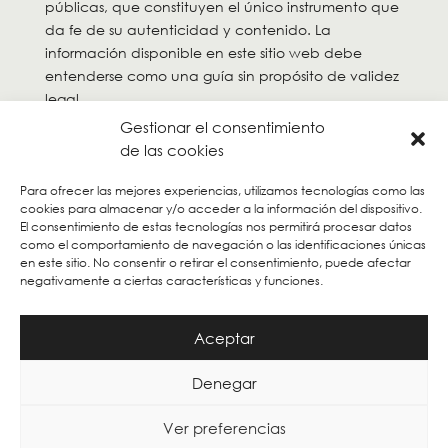
públicas, que constituyen el único instrumento que
da fe de su autenticidad y contenido. La
información disponible en este sitio web debe
entenderse como una guía sin propósito de validez
legal.
Gestionar el consentimiento
de las cookies
Para ofrecer las mejores experiencias, utilizamos tecnologías como las
cookies para almacenar y/o acceder a la información del dispositivo.
El consentimiento de estas tecnologías nos permitirá procesar datos
como el comportamiento de navegación o las identificaciones únicas
en este sitio. No consentir o retirar el consentimiento, puede afectar
negativamente a ciertas características y funciones.
Aceptar
Denegar
Ver preferencias