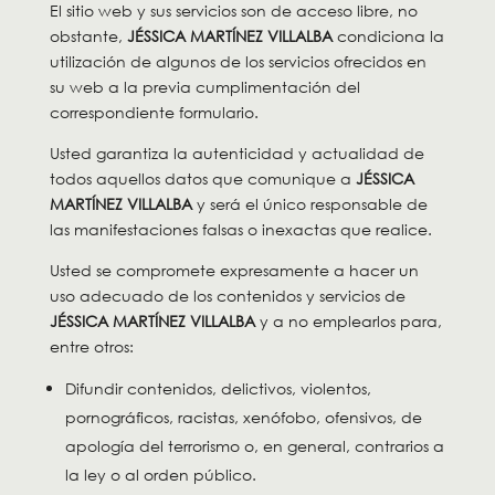
El sitio web y sus servicios son de acceso libre, no
obstante,
JÉSSICA MARTÍNEZ VILLALBA
condiciona la
utilización de algunos de los servicios ofrecidos en
su web a la previa cumplimentación del
correspondiente formulario.
Usted garantiza la autenticidad y actualidad de
todos aquellos datos que comunique a
JÉSSICA
MARTÍNEZ VILLALBA
y será el único responsable de
las manifestaciones falsas o inexactas que realice.
Usted se compromete expresamente a hacer un
uso adecuado de los contenidos y servicios de
JÉSSICA MARTÍNEZ VILLALBA
y a no emplearlos para,
entre otros:
Difundir contenidos, delictivos, violentos,
pornográficos, racistas, xenófobo, ofensivos, de
apología del terrorismo o, en general, contrarios a
la ley o al orden público.