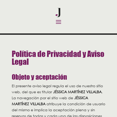
Política de Privacidad y Aviso
Legal
Objeto y aceptación
El presente aviso legal regula el uso de nuestro sitio
web, del que es titular
JÉSSICA MARTÍNEZ VILLALBA
.
La navegación por el sitio web de
JÉSSICA
MARTÍNEZ VILLALBA
atribuye la condición de usuario
del mismo e implica la aceptación plena y sin
reservas de todas y cada una de las disposiciones