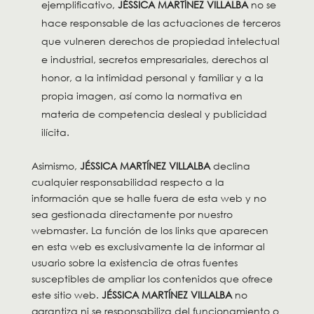
ejemplificativo,
JÉSSICA MARTÍNEZ VILLALBA
no se
hace responsable de las actuaciones de terceros
que vulneren derechos de propiedad intelectual
e industrial, secretos empresariales, derechos al
honor, a la intimidad personal y familiar y a la
propia imagen, así como la normativa en
materia de competencia desleal y publicidad
ilícita.
Asimismo,
JÉSSICA MARTÍNEZ VILLALBA
declina
cualquier responsabilidad respecto a la
información que se halle fuera de esta web y no
sea gestionada directamente por nuestro
webmaster. La función de los links que aparecen
en esta web es exclusivamente la de informar al
usuario sobre la existencia de otras fuentes
susceptibles de ampliar los contenidos que ofrece
este sitio web.
JÉSSICA MARTÍNEZ VILLALBA
no
garantiza ni se responsabiliza del funcionamiento o