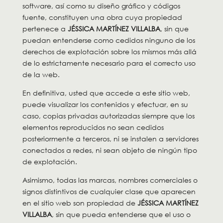
software, así como su diseño gráfico y códigos
fuente, constituyen una obra cuya propiedad
pertenece a
JÉSSICA MARTÍNEZ VILLALBA
, sin que
puedan entenderse como cedidos ninguno de los
derechos de explotación sobre los mismos más allá
de lo estrictamente necesario para el correcto uso
de la web.
En definitiva, usted que accede a este sitio web,
puede visualizar los contenidos y efectuar, en su
caso, copias privadas autorizadas siempre que los
elementos reproducidos no sean cedidos
posteriormente a terceros, ni se instalen a servidores
conectados a redes, ni sean objeto de ningún tipo
de explotación.
Asimismo, todas las marcas, nombres comerciales o
signos distintivos de cualquier clase que aparecen
en el sitio web son propiedad de
JÉSSICA MARTÍNEZ
VILLALBA
, sin que pueda entenderse que el uso o