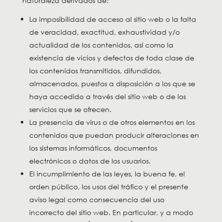
naturaleza derivados de:
La imposibilidad de acceso al sitio web o la falta
de veracidad, exactitud, exhaustividad y/o
actualidad de los contenidos, así como la
existencia de vicios y defectos de toda clase de
los contenidos transmitidos, difundidos,
almacenados, puestos a disposición a los que se
haya accedido a través del sitio web o de los
servicios que se ofrecen.
La presencia de virus o de otros elementos en los
contenidos que puedan producir alteraciones en
los sistemas informáticos, documentos
electrónicos o datos de los usuarios.
El incumplimiento de las leyes, la buena fe, el
orden público, los usos del tráfico y el presente
aviso legal como consecuencia del uso
incorrecto del sitio web. En particular, y a modo