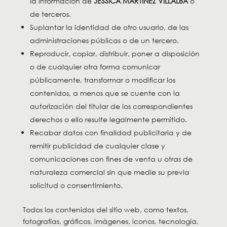
la información de
JÉSSICA MARTÍNEZ VILLALBA
o
de terceros.
Suplantar la identidad de otro usuario, de las
administraciones públicas o de un tercero.
Reproducir, copiar, distribuir, poner a disposición
o de cualquier otra forma comunicar
públicamente, transformar o modificar los
contenidos, a menos que se cuente con la
autorización del titular de los correspondientes
derechos o ello resulte legalmente permitido.
Recabar datos con finalidad publicitaria y de
remitir publicidad de cualquier clase y
comunicaciones con fines de venta u otras de
naturaleza comercial sin que medie su previa
solicitud o consentimiento.
Todos los contenidos del sitio web, como textos,
fotografías, gráficos, imágenes, iconos, tecnología,