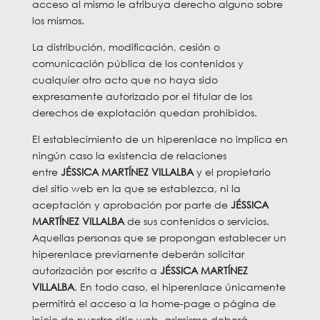
acceso al mismo le atribuya derecho alguno sobre
los mismos.
La distribución, modificación, cesión o
comunicación pública de los contenidos y
cualquier otro acto que no haya sido
expresamente autorizado por el titular de los
derechos de explotación quedan prohibidos.
El establecimiento de un hiperenlace no implica en
ningún caso la existencia de relaciones
entre
JÉSSICA MARTÍNEZ VILLALBA
y el propietario
del sitio web en la que se establezca, ni la
aceptación y aprobación por parte de
JÉSSICA
MARTÍNEZ VILLALBA
de sus contenidos o servicios.
Aquellas personas que se propongan establecer un
hiperenlace previamente deberán solicitar
autorización por escrito a
JÉSSICA MARTÍNEZ
VILLALBA
. En todo caso, el hiperenlace únicamente
permitirá el acceso a la home-page o página de
inicio de nuestro sitio web, asimismo deberá