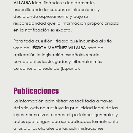
VILLALBA
identificándose debidamente,
especificando las supuestas infracciones y
declarando expresamente y bajo su
responsabilidad que la información proporcionada
en la notificación es exacta.
Para toda cuestión litigiosa que incumba al sitio
web de
JÉSSICA MARTÍNEZ VILLALBA
, será de
aplicación la legislación española, siendo
competentes los Juzgados y Tribunales más
cercanos a la sede de (España).
Publicaciones
La información administrativa facilitada a través
del sitio web no sustituye la publicidad legal de las
leyes, normativas, planes, disposiciones generales y
actos que tengan que ser publicados formalmente
a los diarios oficiales de las administraciones