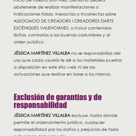
abstenerse de realizar manifestaciones o
indicaciones falsas, inexactas o incorrectas sobre
ASSOCIACIÓ DE CREADORS I CREADORES DARTS
ESCÈNIQUES VALENCIANES, o incluir contenidos
ilícitos, contrarios a las buenas costumbres y al
orden público.
JÉSSICA MARTÍNEZ VILLALBA
no se responsabiliza del
uso que cada usuario le dé a los materiales puestos
a disposición en este sitio web ni de las
actuaciones que realice en base a los mismos.
Exclusión de garantías y de
responsabilidad
JÉSSICA MARTÍNEZ VILLALBA
excluye, hasta donde
permite el ordenamiento jurídico, cualquier
responsabilidad por los daños y perjuicios de toda